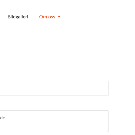
Bildgalleri
Om oss