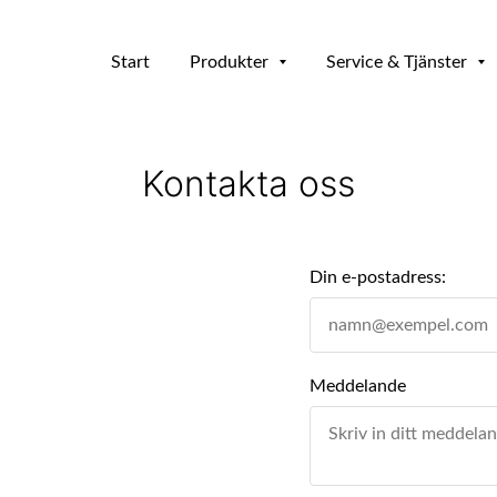
Start
Produkter
Service & Tjänster
Kontakta oss
Din e-postadress:
Meddelande