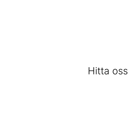
Hitta oss