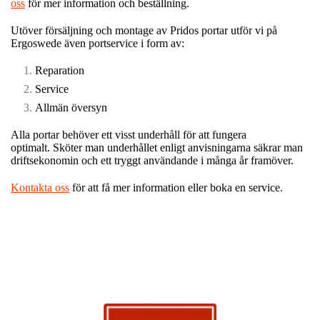
oss
för mer information och beställning.
Utöver försäljning och montage av Pridos portar utför vi på
Ergoswede även portservice i form av:
Reparation
Service
Allmän översyn
Alla portar behöver ett visst underhåll för att fungera
optimalt. Sköter man underhållet enligt anvisningarna säkrar man
driftsekonomin och ett tryggt användande i många år framöver.
Kontakta oss
för att få mer information eller boka en service.