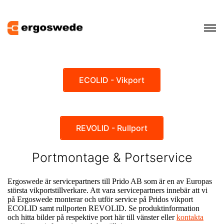
ECOLID - Vikport
REVOLID - Rullport
Portmontage & Portservice
Ergoswede är servicepartners till Prido AB som är en av Europas
största vikportstillverkare. Att vara servicepartners innebär att vi
på Ergoswede monterar och utför service på Pridos vikport
ECOLID samt rullporten REVOLID. Se produktinformation
och hitta bilder på respektive port här till vänster eller
kontakta